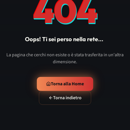
404
Oops! Ti sei perso nella rete...
La pagina che cerchi non esiste o è stata trasferita in un'altra
dimensione.
Torna alla Home
Torna indietro