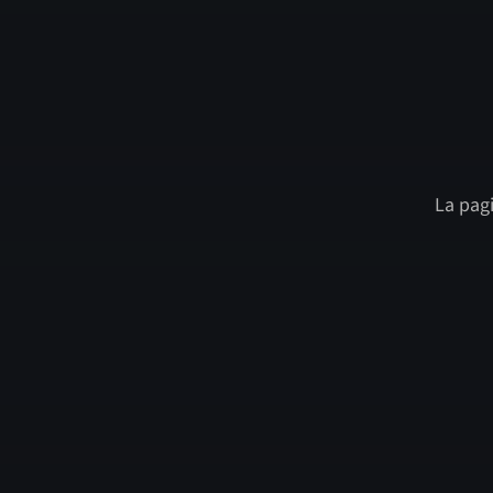
La pagi