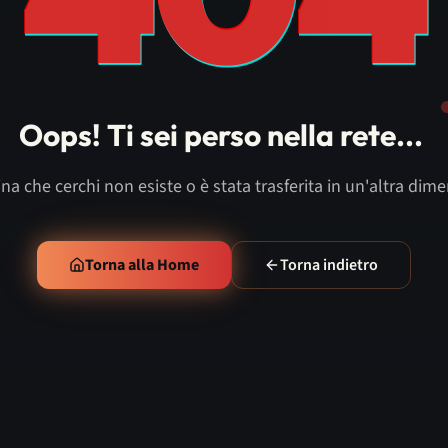
Oops! Ti sei perso nella rete...
na che cerchi non esiste o è stata trasferita in un'altra dim
Torna alla Home
Torna indietro