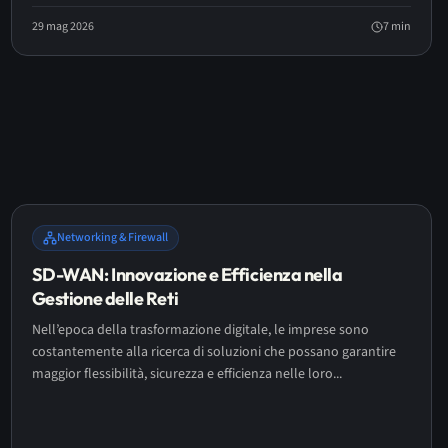
29 mag 2026
7
min
Networking & Firewall
SD-WAN: Innovazione e Efficienza nella
Gestione delle Reti
Nell’epoca della trasformazione digitale, le imprese sono
costantemente alla ricerca di soluzioni che possano garantire
maggior flessibilità, sicurezza e efficienza nelle loro...