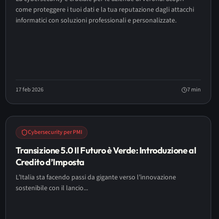
come proteggere i tuoi dati e la tua reputazione dagli attacchi
informatici con soluzioni professionali e personalizzate.
17 feb 2026
7
min
Cybersecurity per PMI
Transizione 5.0 Il Futuro è Verde: Introduzione al
Credito d’Imposta
L’Italia sta facendo passi da gigante verso l’innovazione
sostenibile con il lancio...