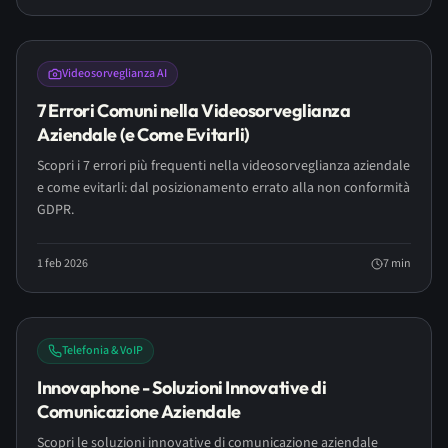
Videosorveglianza AI
7 Errori Comuni nella Videosorveglianza
Aziendale (e Come Evitarli)
Scopri i 7 errori più frequenti nella videosorveglianza aziendale
e come evitarli: dal posizionamento errato alla non conformità
GDPR.
1 feb 2026
7
min
Telefonia & VoIP
Innovaphone - Soluzioni Innovative di
Comunicazione Aziendale
Scopri le soluzioni innovative di comunicazione aziendale