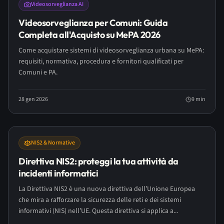
Videosorveglianza AI
Videosorveglianza per Comuni: Guida
Completa all'Acquisto su MePA 2026
Come acquistare sistemi di videosorveglianza urbana su MePA:
requisiti, normativa, procedura e fornitori qualificati per
Comuni e PA.
28 gen 2026
9
min
NIS2 & Normative
Direttiva NIS2: proteggi la tua attività da
incidenti informatici
La Direttiva NIS2 è una nuova direttiva dell’Unione Europea
che mira a rafforzare la sicurezza delle reti e dei sistemi
informativi (NIS) nell’UE. Questa direttiva si applica a...