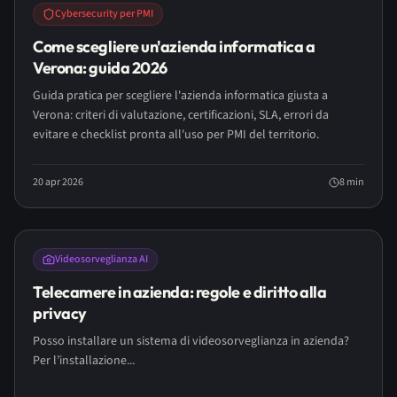
Cybersecurity per PMI
Come scegliere un'azienda informatica a
Verona: guida 2026
Guida pratica per scegliere l'azienda informatica giusta a
Verona: criteri di valutazione, certificazioni, SLA, errori da
evitare e checklist pronta all'uso per PMI del territorio.
20 apr 2026
8
min
Videosorveglianza AI
Telecamere in azienda: regole e diritto alla
privacy
Posso installare un sistema di videosorveglianza in azienda?
Per l’installazione...