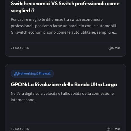
Switch economici VS Switch professionali: come
sceglierli?
Per capire meglio le differenze tra switch economici e
professionali, possiamo farne un parallelo con le automobili.
Gli switch economici sono come le auto utilitarie, semplici e...
21 mag 2026
6
min
Networking & Firewall
GPON: La Rivoluzione della Banda Ultra Larga
Nell’era digitale, la velocità e l’affidabilità della connessione
internet sono...
12 mag 2026
11
min