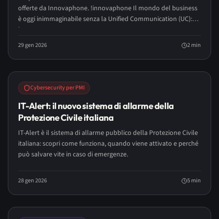
offerte da Innovaphone. !innovaphone Il mondo del business
è oggi inimmaginabile senza la Unified Communication (UC):
lo...
29 gen 2026
2
min
Cybersecurity per PMI
IT-Alert: il nuovo sistema di allarme della
Protezione Civile italiana
IT-Alert è il sistema di allarme pubblico della Protezione Civile
italiana: scopri come funziona, quando viene attivato e perché
può salvare vite in caso di emergenze.
28 gen 2026
5
min