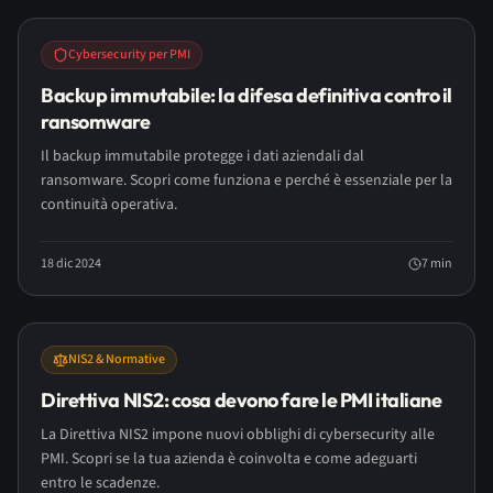
Cybersecurity per PMI
Backup immutabile: la difesa definitiva contro il
ransomware
Il backup immutabile protegge i dati aziendali dal
ransomware. Scopri come funziona e perché è essenziale per la
continuità operativa.
18 dic 2024
7
min
NIS2 & Normative
Direttiva NIS2: cosa devono fare le PMI italiane
La Direttiva NIS2 impone nuovi obblighi di cybersecurity alle
PMI. Scopri se la tua azienda è coinvolta e come adeguarti
entro le scadenze.