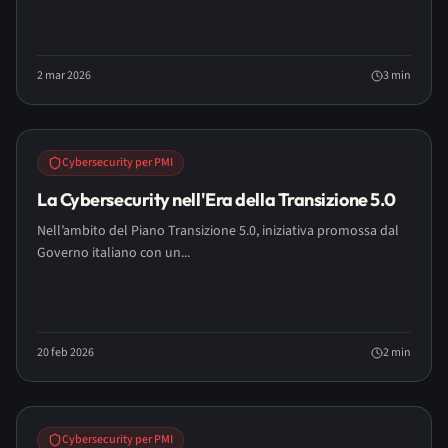
2 mar 2026
3
min
Cybersecurity per PMI
La Cybersecurity nell'Era della Transizione 5.0
Nell’ambito del Piano Transizione 5.0, iniziativa promossa dal
Governo italiano con un...
20 feb 2026
2
min
Cybersecurity per PMI