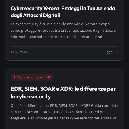
Cybersecurity Verona: Proteggi la Tua Azienda
dagli Attacchi Digitali
La cybersecurity è cruciale per le aziende di Verona. Scopri
come proteggere i tuoi dati e la tua reputazione dagli attacchi
informatici con soluzioni professionali e personalizzate.
17 feb 2026
7
min
LONG READ
Cybersecurity per PMI
EDR, SIEM, SOAR e XDR: le differenze per
la cybersecurity
Qual è la differenza tra EDR, SIEM, SOAR e XDR? Guida completa
con tabella comparativa, casi d'uso concreti e criteri per
scegliere la soluzione giusta per la cybersecurity della tua PMI.