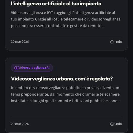
l’intelligenza artificiale al tuo impianto
Videosorveglianza e IOT : aggiungi l’intelligenza artificiale al
tuo impianto Grazie all’IoT, le telecamere di videosorveglianza
possono ora essere controllate e gestite da remoto...
30 mar 2026
4
min
Videosorveglianza AI
Videosorveglianza urbana, com’è regolata?
In ambito di videosorveglianza pubblica la privacy diventa un
tema preponderante, dal momento che oramai le telecamere
installate in luoghi quali comuni e istituzioni pubbliche sono...
20 mar 2026
6
min