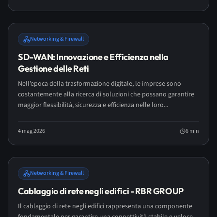
Networking & Firewall
SD-WAN: Innovazione e Efficienza nella
Gestione delle Reti
Nell’epoca della trasformazione digitale, le imprese sono
costantemente alla ricerca di soluzioni che possano garantire
maggior flessibilità, sicurezza e efficienza nelle loro...
4 mag 2026
6
min
Networking & Firewall
Cablaggio di rete negli edifici - RBR GROUP
Il cablaggio di rete negli edifici rappresenta una componente