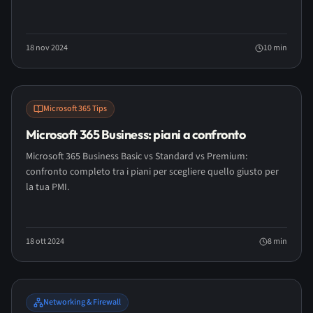
18 nov 2024
10
min
Microsoft 365 Tips
Microsoft 365 Business: piani a confronto
Microsoft 365 Business Basic vs Standard vs Premium:
confronto completo tra i piani per scegliere quello giusto per
la tua PMI.
18 ott 2024
8
min
Networking & Firewall